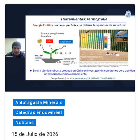
Antofagasta Minerals
Cátedras Endowment
Noticias
15 de Julio de 2026