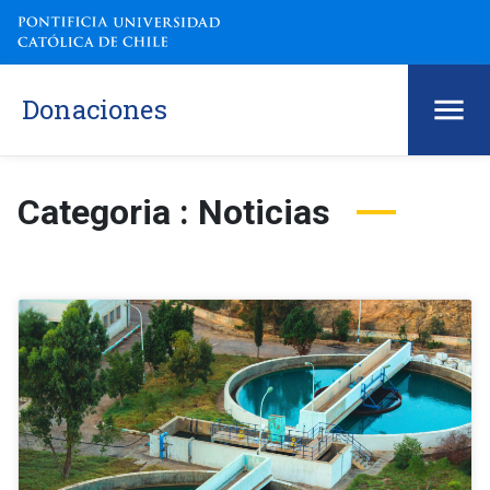
Donaciones
Categoria : Noticias