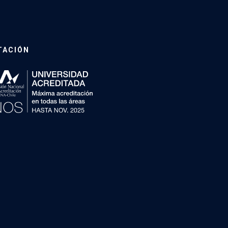
TACIÓN