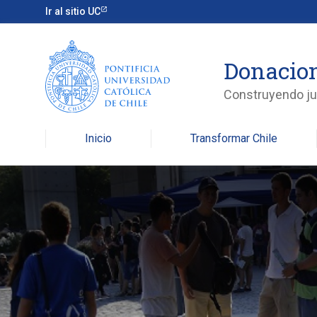
Ir al sitio UC
Donacio
Construyendo jun
Inicio
Transformar Chile