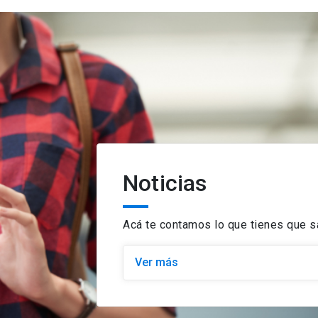
Noticias
Acá te contamos lo que tienes que 
Ver más