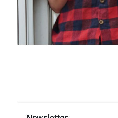
Newsletter