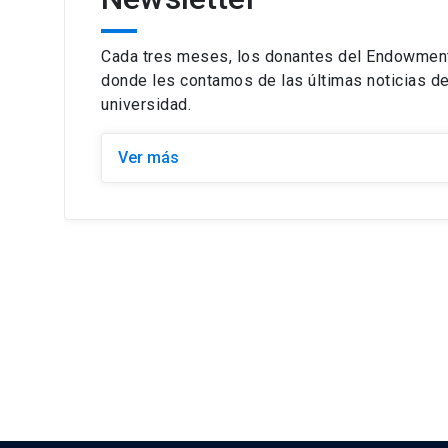
Cada tres meses, los donantes del Endowment 
donde les contamos de las últimas noticias de
universidad.
Ver más