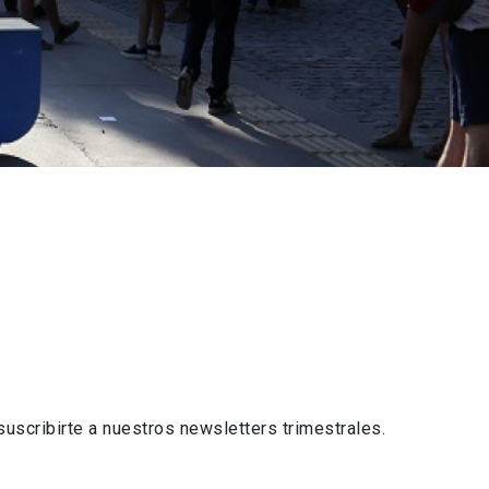
scribirte a nuestros newsletters trimestrales.