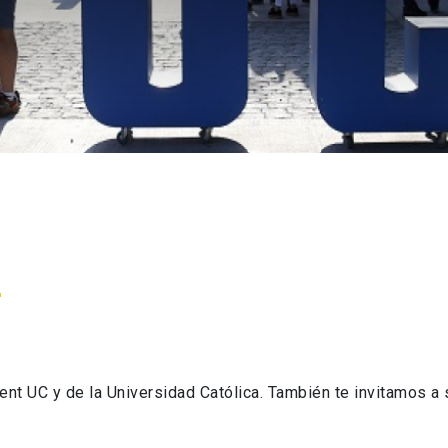
 UC y de la Universidad Católica. También te invitamos a su