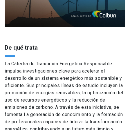
De qué trata
La Cátedra de Transición Energética Responsable
impulsa investigaciones clave para acelerar el
desarrollo de un sistema energético más sostenible y
eficiente. Sus principales líneas de estudio incluyen la
promoción de energías renovables, la optimización del
uso de recursos energéticos y la reducción de
emisiones de carbono. A través de esta iniciativa, se
fomenta l a generación de conocimiento y la formación
de profesionales capaces de liderar la transformación
energética, contribuyendo a un futuro más limpio y