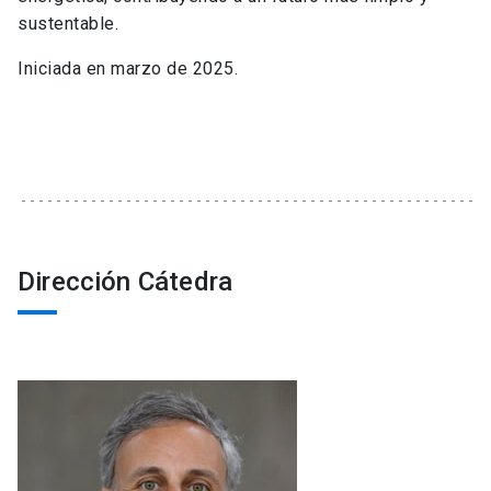
sustentable.
Iniciada en marzo de 2025.
Dirección Cátedra