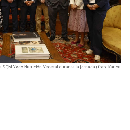
e SQM Yodo Nutrición Vegetal durante la jornada (foto: Karina