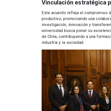
Vinculación estratégica p
Este acuerdo refleja el compromiso de
productivo, promoviendo una colabora
investigación, innovación y transfere
universidad busca poner su excelenci
de Chile, contribuyendo a una formaci
industria y la sociedad.