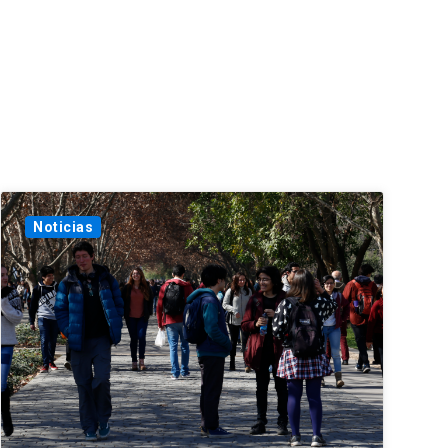
Noticias