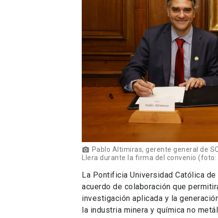
Pablo Altimiras, gerente general de SQ
Llera durante la firma del convenio (foto:
La Pontificia Universidad Católica de
acuerdo de colaboración que permitirá
investigación aplicada y la generaci
la industria minera y química no metá