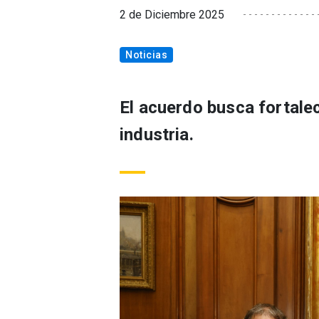
2 de Diciembre 2025
Noticias
El acuerdo busca fortalece
industria.