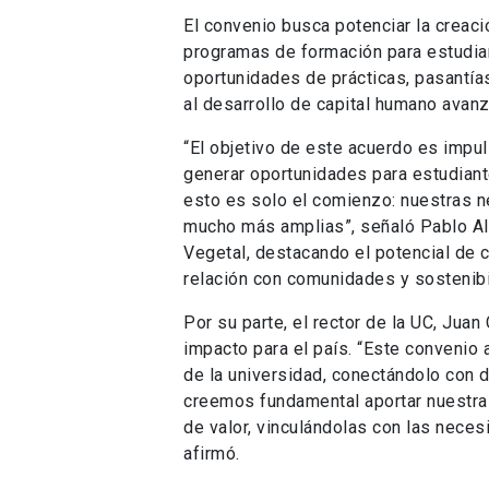
El convenio busca potenciar la creaci
programas de formación para estudia
oportunidades de prácticas, pasantías
al desarrollo de capital humano avan
“El objetivo de este acuerdo es impul
generar oportunidades para estudiant
esto es solo el comienzo: nuestras n
mucho más amplias”, señaló Pablo Al
Vegetal, destacando el potencial de 
relación con comunidades y sostenibi
Por su parte, el rector de la UC, Juan 
impacto para el país. “Este convenio 
de la universidad, conectándolo con d
creemos fundamental aportar nuestras
de valor, vinculándolas con las necesi
afirmó.