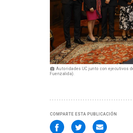
Autoridades UC junto con ejecutivos d
Fuenzalida).
COMPARTE ESTA PUBLICACIÓN