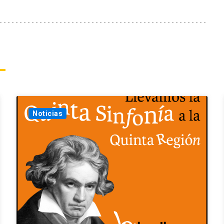
Noticias