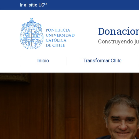
Ir al sitio UC
Donacio
Construyendo jun
Inicio
Transformar Chile