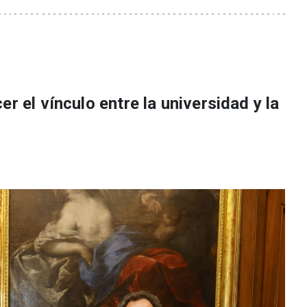
r el vínculo entre la universidad y la