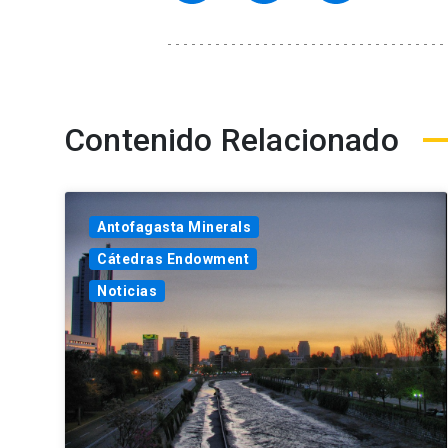
Contenido Relacionado
Antofagasta Minerals
Cátedras Endowment
Noticias