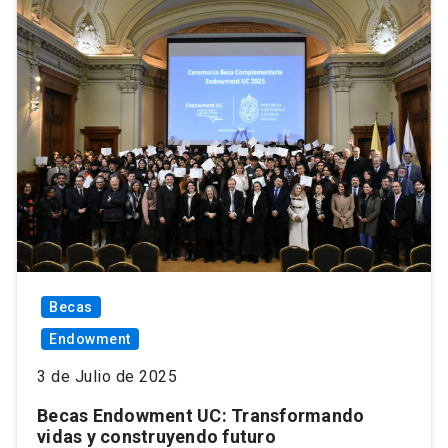
Becas
Endowment
3 de Julio de 2025
Becas Endowment UC: Transformando
vidas y construyendo futuro