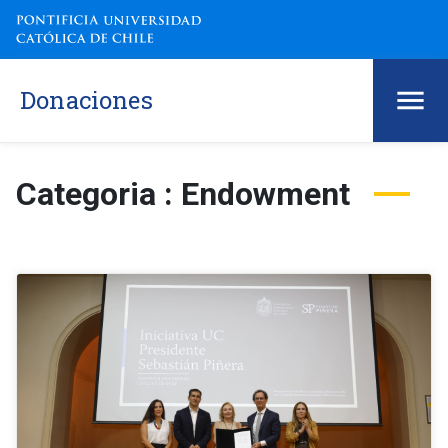
Donaciones
Categoria : Endowment