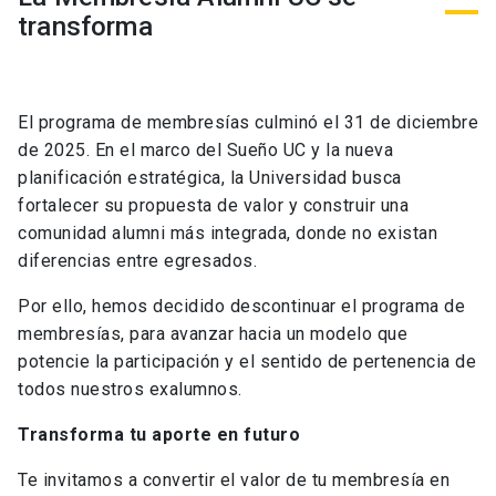
transforma
El programa de membresías culminó el 31 de diciembre
de 2025. En el marco del Sueño UC y la nueva
planificación estratégica, la Universidad busca
fortalecer su propuesta de valor y construir una
comunidad alumni más integrada, donde no existan
diferencias entre egresados.
Por ello, hemos decidido descontinuar el programa de
membresías, para avanzar hacia un modelo que
potencie la participación y el sentido de pertenencia de
todos nuestros exalumnos.
Transforma tu aporte en futuro
Te invitamos a convertir el valor de tu membresía en