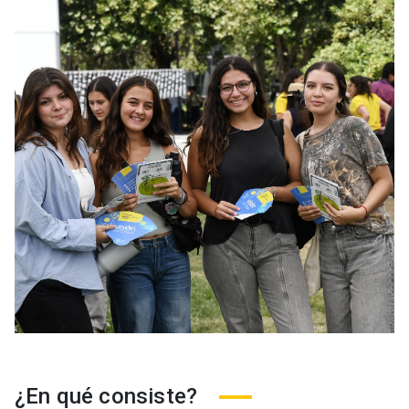
¿En qué consiste?