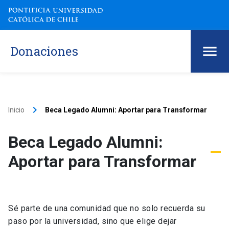
Donaciones
keyboard_arrow_right
Inicio
Beca Legado Alumni: Aportar para Transformar
Beca Legado Alumni:
Aportar para Transformar
Sé parte de una comunidad que no solo recuerda su
paso por la universidad, sino que elige dejar