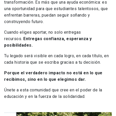
transformación. Es más que una ayuda económica: es
una oportunidad para que estudiantes talentosos, que
enfrentan barreras, puedan seguir soñando y
construyendo futuro.
Cuando eliges aportar, no solo entregas
recursos.
Entregas confianza, esperanza y
posibilidades.
Tu legado será visible en cada logro, en cada título, en
cada historia que se escriba gracias a tu decisión.
Porque el verdadero impacto no está en lo que
recibimos, sino en lo que elegimos dar.
Únete a esta comunidad que cree en el poder de la
educación y en la fuerza de la solidaridad.