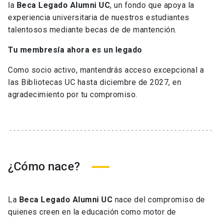
la
Beca Legado Alumni UC
, un fondo que apoya la
experiencia universitaria de nuestros estudiantes
talentosos mediante becas de de mantención.
Tu membresía ahora es un legado
Como socio activo, mantendrás acceso excepcional a
las Bibliotecas UC hasta diciembre de 2027, en
agradecimiento por tu compromiso.
¿Cómo nace?
La
Beca Legado
Alumni
UC
nace del compromiso de
quienes creen en la educación como motor de