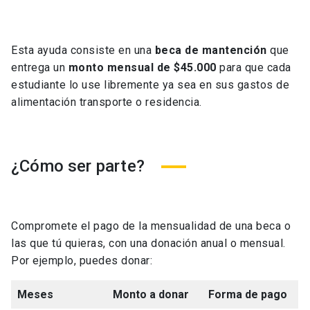
Esta ayuda consiste en una
beca de mantención
que
entrega un
monto mensual de $45.000
para que cada
estudiante lo use libremente ya sea en sus gastos de
alimentación transporte o residencia.
¿Cómo ser parte?
Compromete el pago de la mensualidad de una beca o
las que tú quieras, con una donación anual o mensual.
Por ejemplo, puedes donar:
Meses
Monto a donar
Forma de pago