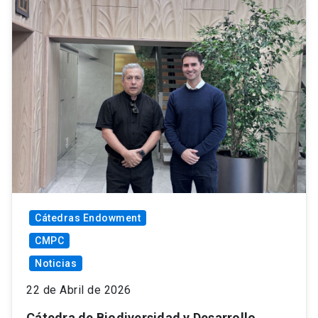
Cátedras Endowment
CMPC
Noticias
22 de Abril de 2026
Cátedra de Biodiversidad y Desarrollo