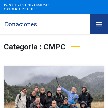
Donaciones
Categoria : CMPC