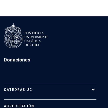
Donaciones
CÁTEDRAS UC
Cátedras Vigentes
ACREDITACIÓN