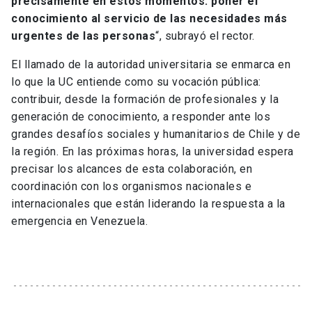
precisamente en estos momentos: poner el
conocimiento al servicio de las necesidades más
urgentes de las personas
“, subrayó el rector.
El llamado de la autoridad universitaria se enmarca en
lo que la UC entiende como su vocación pública:
contribuir, desde la formación de profesionales y la
generación de conocimiento, a responder ante los
grandes desafíos sociales y humanitarios de Chile y de
la región. En las próximas horas, la universidad espera
precisar los alcances de esta colaboración, en
coordinación con los organismos nacionales e
internacionales que están liderando la respuesta a la
emergencia en Venezuela.