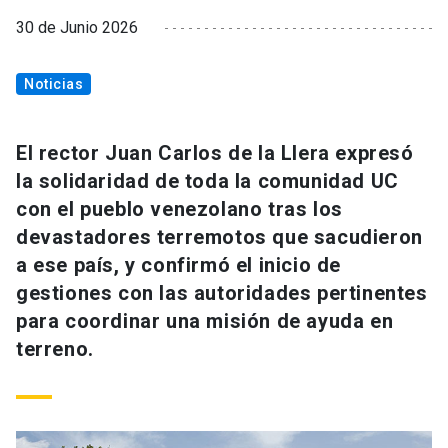
30 de Junio 2026
Noticias
El rector Juan Carlos de la Llera expresó
la solidaridad de toda la comunidad UC
con el pueblo venezolano tras los
devastadores terremotos que sacudieron
a ese país, y confirmó el inicio de
gestiones con las autoridades pertinentes
para coordinar una misión de ayuda en
terreno.