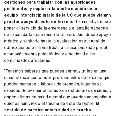
gestiones para trabajar con las autoridades
pertinentes y explorar la conformación de un
equipo interdisciplinario de la UC que pueda viajar y
prestar apoyo directo en terreno.
La iniciativa busca
poner al servicio de la emergencia el amplio espectro
de capacidades que reúne la Universidad, desde apoyo
médico y sanitario hasta la evaluación estructural de
edificaciones e infraestructura crítica, pasando por el
acompañamiento psicológico y emocional a las
comunidades afectadas.
“Tenemos saberes que pueden ser muy útiles en una
circunstancia como esta: profesionales de la salud que
pueden sumarse a labores de atención, ingenieros
capaces de evaluar el estado de estructuras dañadas, y
especialistas en salud mental que pueden acompañar a
quienes han vivido el trauma de este desastre.
El
sentido de nuestra universidad se prueba