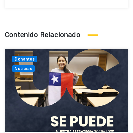
Contenido Relacionado
Donantes
Noticias