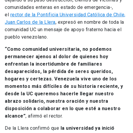
comunidades enteras en estado de emergencia-,
el
rector de la Pontificia Universidad Católica de Chile,
Juan Carlos de la Llera
, expresó en nombre de toda la
comunidad UC un mensaje de apoyo fraterno hacia el
pueblo venezolano.
“Como comunidad universitaria, no podemos
permanecer ajenos al dolor de quienes hoy
enfrentan la incertidumbre de familiares
desaparecidos, la pérdida de seres queridos,
hogares y certezas. Venezuela vive uno de los
momentos más difíciles de su historia reciente, y
desde la UC queremos hacerle llegar nuestro
abrazo solidario, nuestra oración y nuestra
disposición a colaborar en lo que esté a nuestro
alcance”
, afirmó el rector.
De la Llera confirmó que
la universidad ya inició