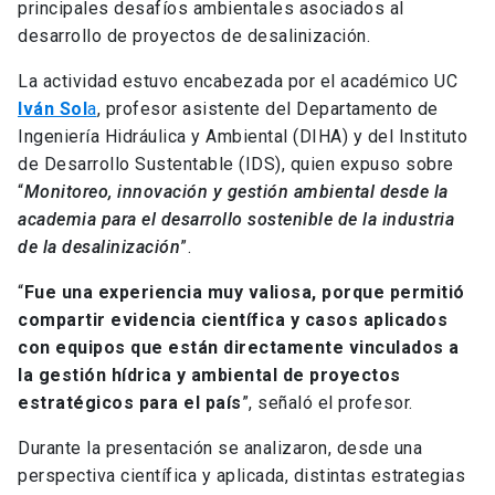
principales desafíos ambientales asociados al
desarrollo de proyectos de desalinización.
La actividad estuvo encabezada por el académico UC
Iván Sol
a
, profesor asistente del Departamento de
Ingeniería Hidráulica y Ambiental (DIHA) y del Instituto
de Desarrollo Sustentable (IDS), quien expuso sobre
“
Monitoreo, innovación y gestión ambiental desde la
academia para el desarrollo sostenible de la industria
de la desalinización
”.
“
Fue una experiencia muy valiosa, porque permitió
compartir evidencia científica y casos aplicados
con equipos que están directamente vinculados a
la gestión hídrica y ambiental de proyectos
estratégicos para el país
”, señaló el profesor.
Durante la presentación se analizaron, desde una
perspectiva científica y aplicada, distintas estrategias