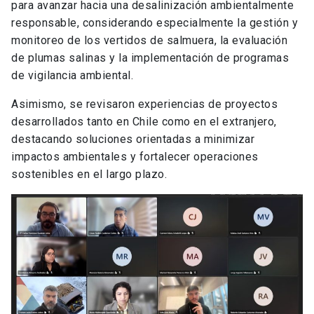
para avanzar hacia una desalinización ambientalmente
responsable, considerando especialmente la gestión y
monitoreo de los vertidos de salmuera, la evaluación
de plumas salinas y la implementación de programas
de vigilancia ambiental.
Asimismo, se revisaron experiencias de proyectos
desarrollados tanto en Chile como en el extranjero,
destacando soluciones orientadas a minimizar
impactos ambientales y fortalecer operaciones
sostenibles en el largo plazo.