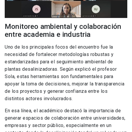
Monitoreo ambiental y colaboración
entre academia e industria
Uno de los principales focos del encuentro fue la
necesidad de fortalecer metodologías robustas y
estandarizadas para el seguimiento ambiental de
plantas desalinizadoras. Según explicó el profesor
Sola, estas herramientas son fundamentales para
apoyar la toma de decisiones, mejorar la transparencia
de los proyectos y generar confianza entre los
distintos actores involucrados.
En esa línea, el académico destacó la importancia de
generar espacios de colaboración entre universidades,
empresas y sector público, especialmente en un