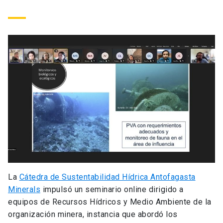
La
Cátedra de Sustentabilidad Hídrica Antofagasta
Minerals
impulsó un seminario online dirigido a
equipos de Recursos Hídricos y Medio Ambiente de la
organización minera, instancia que abordó los