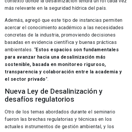
contexto donde la desalinización tendrá un rol cada vez
más relevante en la seguridad hídrica del país.
Además, agregó que este tipo de instancias permiten
acercar el conocimiento académico a las necesidades
concretas de la industria, promoviendo decisiones
basadas en evidencia científica y buenas prácticas
ambientales. “
Estos espacios son fundamentales
para avanzar hacia una desalinización más
sostenible, basada en monitoreo riguroso,
transparencia y colaboración entre la academia y
el sector privado
”.
Nueva Ley de Desalinización y
desafíos regulatorios
Otro de los temas abordados durante el seminario
fueron las brechas regulatorias y técnicas en los
actuales instrumentos de gestión ambiental, y los