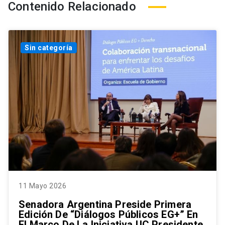
Contenido Relacionado
Sin categoría
11 Mayo 2026
Senadora Argentina Preside Primera
Edición De “Diálogos Públicos EG+” En
El Marco De La Iniciativa UC Presidente