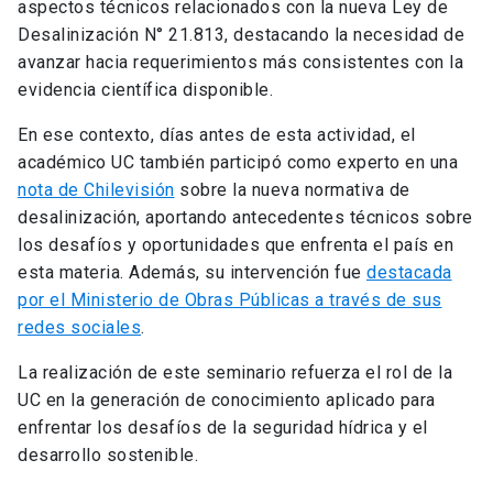
aspectos técnicos relacionados con la nueva Ley de
Desalinización N° 21.813, destacando la necesidad de
avanzar hacia requerimientos más consistentes con la
evidencia científica disponible.
En ese contexto, días antes de esta actividad, el
académico UC también participó como experto en una
nota de Chilevisión
sobre la nueva normativa de
desalinización, aportando antecedentes técnicos sobre
los desafíos y oportunidades que enfrenta el país en
esta materia. Además, su intervención fue
destacada
por el Ministerio de Obras Públicas a través de sus
redes sociales
.
La realización de este seminario refuerza el rol de la
UC en la generación de conocimiento aplicado para
enfrentar los desafíos de la seguridad hídrica y el
desarrollo sostenible.