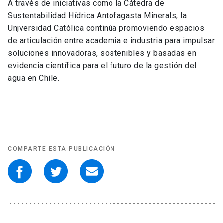
A través de iniciativas como la Cátedra de
Sustentabilidad Hídrica Antofagasta Minerals, la
Unjversidad Católica continúa promoviendo espacios
de articulación entre academia e industria para impulsar
soluciones innovadoras, sostenibles y basadas en
evidencia científica para el futuro de la gestión del
agua en Chile.
COMPARTE ESTA PUBLICACIÓN