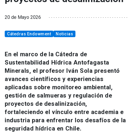
20 de Mayo 2026
Cátedras Endowment
Noticias
En el marco de la Cátedra de
Sustentabilidad Hídrica Antofagasta
Minerals, el profesor Iván Sola presentó
avances científicos y experiencias
aplicadas sobre monitoreo ambiental,
gestión de salmueras y regulación de
proyectos de desalinización,
fortaleciendo el vínculo entre academia e
industria para enfrentar los desafíos de la
seguridad hídrica en Chile.