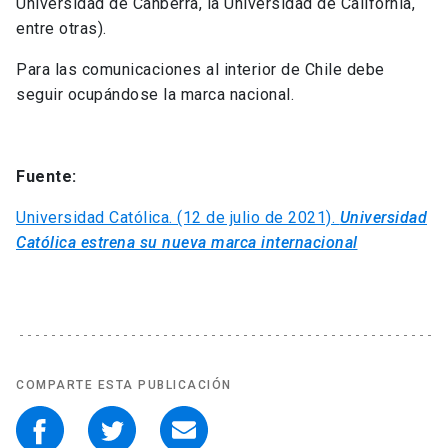
Universidad de Canberra, la Universidad de California,
entre otras).
Para las comunicaciones al interior de Chile debe
seguir ocupándose la marca nacional.
Fuente:
Universidad Católica. (12 de julio de 2021).
Universidad
Católica estrena su nueva marca internacional
COMPARTE ESTA PUBLICACIÓN