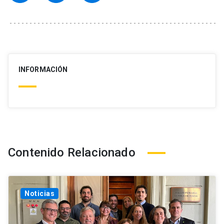
INFORMACIÓN
Contenido Relacionado
Noticias