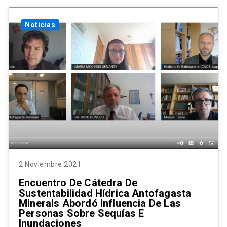
Noticias
2 Noviembre 2021
Encuentro De Cátedra De
Sustentabilidad Hídrica Antofagasta
Minerals Abordó Influencia De Las
Personas Sobre Sequías E
Inundaciones