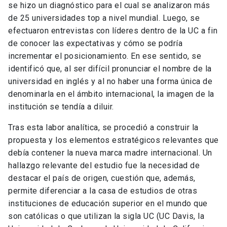
se hizo un diagnóstico para el cual se analizaron más
de 25 universidades top a nivel mundial. Luego, se
efectuaron entrevistas con líderes dentro de la UC a fin
de conocer las expectativas y cómo se podría
incrementar el posicionamiento. En ese sentido, se
identificó que, al ser difícil pronunciar el nombre de la
universidad en inglés y al no haber una forma única de
denominarla en el ámbito internacional, la imagen de la
institución se tendía a diluir.
Tras esta labor analítica, se procedió a construir la
propuesta y los elementos estratégicos relevantes que
debía contener la nueva marca madre internacional. Un
hallazgo relevante del estudio fue la necesidad de
destacar el país de origen, cuestión que, además,
permite diferenciar a la casa de estudios de otras
instituciones de educación superior en el mundo que
son católicas o que utilizan la sigla UC (UC Davis, la