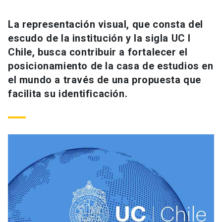
La representación visual, que consta del
escudo de la institución y la sigla UC I
Chile, busca contribuir a fortalecer el
posicionamiento de la casa de estudios en
el mundo a través de una propuesta que
facilita su identificación.