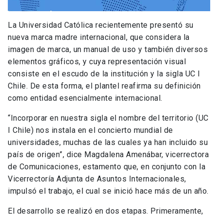
La Universidad Católica recientemente presentó su
nueva marca madre internacional, que considera la
imagen de marca, un manual de uso y también diversos
elementos gráficos, y cuya representación visual
consiste en el escudo de la institución y la sigla UC I
Chile. De esta forma, el plantel reafirma su definición
como entidad esencialmente internacional.
“Incorporar en nuestra sigla el nombre del territorio (UC
I Chile) nos instala en el concierto mundial de
universidades, muchas de las cuales ya han incluido su
país de origen”, dice Magdalena Amenábar, vicerrectora
de Comunicaciones, estamento que, en conjunto con la
Vicerrectoría Adjunta de Asuntos Internacionales,
impulsó el trabajo, el cual se inició hace más de un año.
El desarrollo se realizó en dos etapas. Primeramente,