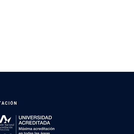
TACIÓN