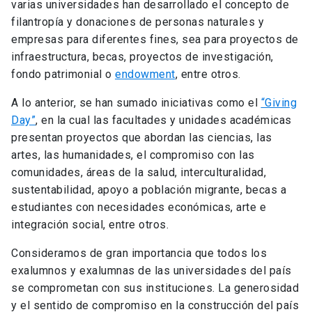
varias universidades han desarrollado el concepto de
filantropía y donaciones de personas naturales y
empresas para diferentes fines, sea para proyectos de
infraestructura, becas, proyectos de investigación,
fondo patrimonial o
endowment
, entre otros.
A lo anterior, se han sumado iniciativas como el
“Giving
Day”
, en la cual las facultades y unidades académicas
presentan proyectos que abordan las ciencias, las
artes, las humanidades, el compromiso con las
comunidades, áreas de la salud, interculturalidad,
sustentabilidad, apoyo a población migrante, becas a
estudiantes con necesidades económicas, arte e
integración social, entre otros.
Consideramos de gran importancia que todos los
exalumnos y exalumnas de las universidades del país
se comprometan con sus instituciones. La generosidad
y el sentido de compromiso en la construcción del país