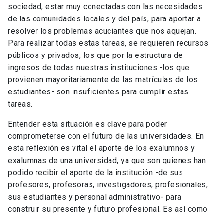
sociedad, estar muy conectadas con las necesidades
de las comunidades locales y del país, para aportar a
resolver los problemas acuciantes que nos aquejan.
Para realizar todas estas tareas, se requieren recursos
públicos y privados, los que por la estructura de
ingresos de todas nuestras instituciones -los que
provienen mayoritariamente de las matrículas de los
estudiantes- son insuficientes para cumplir estas
tareas.
Entender esta situación es clave para poder
comprometerse con el futuro de las universidades. En
esta reflexión es vital el aporte de los exalumnos y
exalumnas de una universidad, ya que son quienes han
podido recibir el aporte de la institución -de sus
profesores, profesoras, investigadores, profesionales,
sus estudiantes y personal administrativo- para
construir su presente y futuro profesional. Es así como