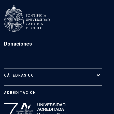
Donaciones
CÁTEDRAS UC
Cátedras Vigentes
ACREDITACIÓN