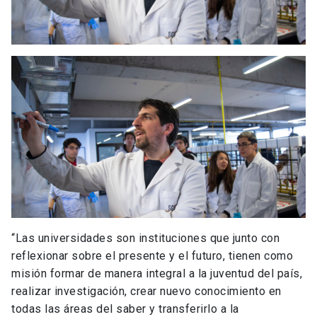
“Las universidades son instituciones que junto con
reflexionar sobre el presente y el futuro, tienen como
misión formar de manera integral a la juventud del país,
realizar investigación, crear nuevo conocimiento en
todas las áreas del saber y transferirlo a la