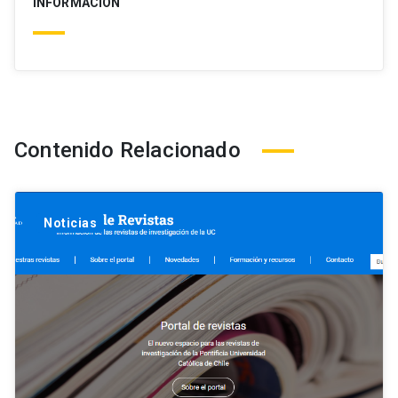
INFORMACIÓN
Contenido Relacionado
Noticias