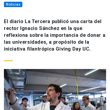
Noticias
El diario La Tercera publicó una carta del
rector Ignacio Sánchez en la que
reflexiona sobre la importancia de donar a
las universidades, a propósito de la
iniciativa filantrópica Giving Day UC.