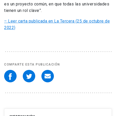
es un proyecto común, en que todas las universidades
tienen un rol clave”.
– Leer carta publicada en La Tercera (25 de octubre de
2022)
COMPARTE ESTA PUBLICACIÓN