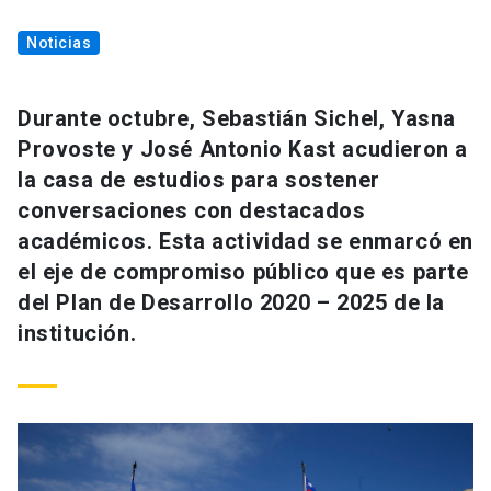
Noticias
Durante octubre, Sebastián Sichel, Yasna
Provoste y José Antonio Kast acudieron a
la casa de estudios para sostener
conversaciones con destacados
académicos. Esta actividad se enmarcó en
el eje de compromiso público que es parte
del Plan de Desarrollo 2020 – 2025 de la
institución.