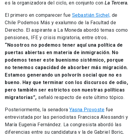
es la organizadora del ciclo, en conjunto con
La Tercera.
El primero en comparecer fue
Sebastián Sichel,
de
Chile Podemos Más y exalumno de la Facultad de
Derecho. El aspirante a La Moneda abordó temas como
pensiones, IFE y crisis migratoria, entre otros
.
“Nosotros no podemos tener aquí una política de
puertas abiertas en materia de inmigración. No
podemos tener este buenismo sistémico, porque
no tenemos capacidad de absorber más migración.
Estamos generando un polvorín social que no es
bueno. Hay que terminar con los discursos de odio,
pero también ser estrictos con nuestras políticas
migratorias”,
señaló respecto de este último tópico.
Posteriormente, la senadora
Yasna Provoste
fue
entrevistada por las periodistas Francisca Alessandri y
María Eugenia Fernández. La congresista abordó las
diferencias entre su candidatura y la de Gabriel Boric,