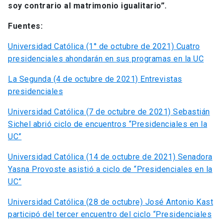
soy contrario al matrimonio igualitario”.
Fuentes:
Universidad Católica (1° de octubre de 2021) Cuatro
presidenciales ahondarán en sus programas en la UC
La Segunda (4 de octubre de 2021) Entrevistas
presidenciales
Universidad Católica (7 de octubre de 2021) Sebastián
Sichel abrió ciclo de encuentros “Presidenciales en la
UC”
Universidad Católica (14 de octubre de 2021) Senadora
Yasna Provoste asistió a ciclo de “Presidenciales en la
UC”
Universidad Católica (28 de octubre) José Antonio Kast
participó del tercer encuentro del ciclo “Presidenciales