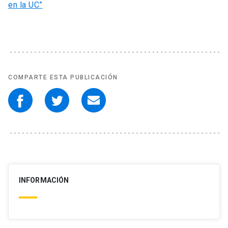
en la UC”
COMPARTE ESTA PUBLICACIÓN
INFORMACIÓN