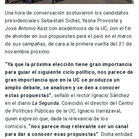
Una hora de conversación sostuvieron los candidatos
presidenciales Sebastián Sichel, Yasna Provoste y
José Antonio Kast con académicos de la UC, con el fin
de ahondar en sus propuestas para el país en el marco
de sus campañas, de cara a la primera vuelta del 21 de
noviembre próximo.
“Ya que la próxima elección tiene gran importancia
para guiar el siguiente ciclo político, nos parece de
gran importancia que en la UC se produzca un
amplio debate, se analicen y se den a conocer
estas propuestas”
, señaló el rector Ignacio Sánchez
en el diario
La Segunda.
Coincidió el director del Centro
de Políticas Públicas de la UC, Ignacio Irarrázaval,
quien expresó que, dada la relevancia de los
comicios,
“nos parece muy relevante ser un canal
para dar a conocer esas propuestas”
. Dicha entidad