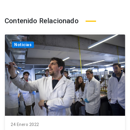
Contenido Relacionado
Noticias
24 Enero 2022