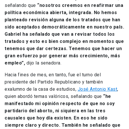
señalando que
“nosotros creemos en reafirmar una
política económica abierta, integrada. No hemos
planteado revisión alguna de los tratados que han
sido aceptados democráticamente en nuestro país.
Gabriel ha señalado que van a revisar todos los
tratados y esto es bien complejo en momentos que
tenemos que dar certezas. Tenemos que hacer un
gran esfuerzo por generar más crecimiento, más
empleo”,
dijo la senadora.
Hacia fines de mes, en tanto, fue el turno del
presidente del Partido Republicano y también
exalumno de la casa de estudios,
José Antonio Kast
,
quien abordó temas valóricos, señalando que
“he
manifestado mi opinión respecto de que no soy
partidario del aborto, ni siquiera en las tres
causales que hoy día existen. En eso he sido
siempre claro y directo. También he señalado que